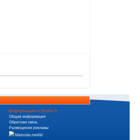
Информация о Doska.fi:
Общая информация
Обратная связь
Размещение рекламы
Mainosta meillä!