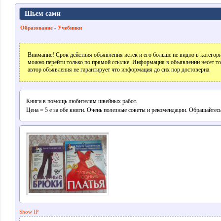
Шьем сами
Образование - Учебники
Внимание! Срок действия объявления истек и его больше не видно в катего
можно перейти только по прямой ссылке. Информация в объявлении несет т
автор объявления не гарантирует что информация до сих пор достоверна.
Книги в помощь любителям швейных работ.
Цена = 5 е за обе книги. Очень полезные советы и рекомендации. Обращайтесь
Show IP