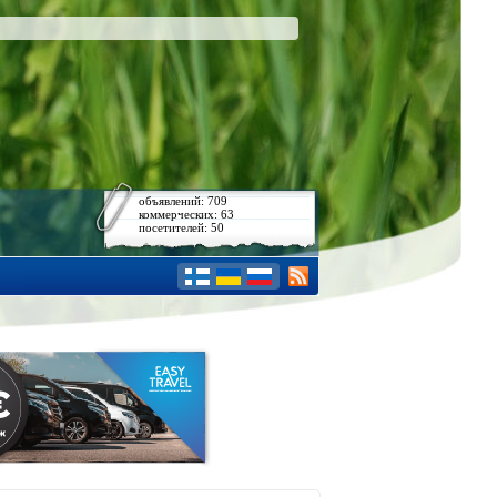
объявлений: 709
коммерческих: 63
посетителей: 50