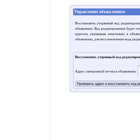
Управление объявлением
Восстановить утерянный код редактирова
объявлении. Код редактирования будет от
адресом, указанным изначально в объяв
объявлении, для восстановления кода реда
Восстановить утерянный код редактиро
Адрес электронной почты в объявлении: