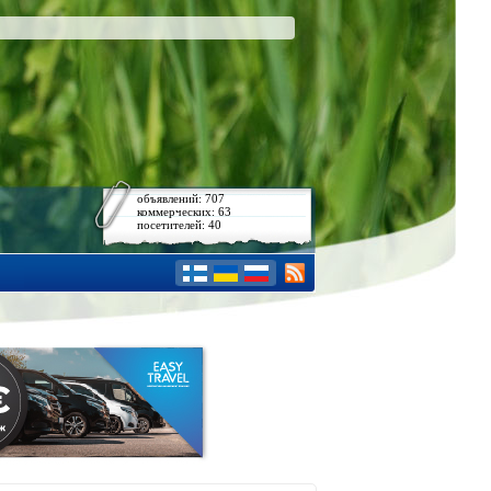
объявлений: 707
коммерческих: 63
посетителей: 40