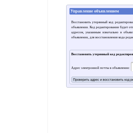
Управление объявлением
Восстановить утерянный код редактирова
объявлении. Код редактирования будет от
адресом, указанным изначально в объяв
объявлении, для восстановления кода реда
Восстановить утерянный код редактиро
Адрес электронной почты в объявлении: