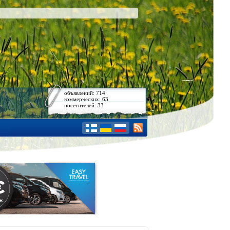
объявлений: 714
коммерческих: 63
посетителей: 33