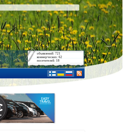
объявлений: 721
коммерческих: 62
посетителей: 18