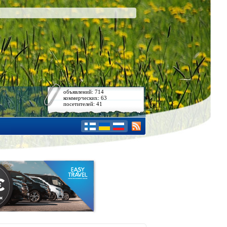
объявлений: 714
коммерческих: 63
посетителей: 41