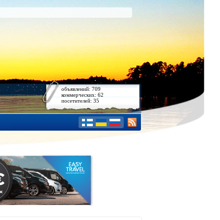
объявлений: 709
коммерческих: 62
посетителей: 35