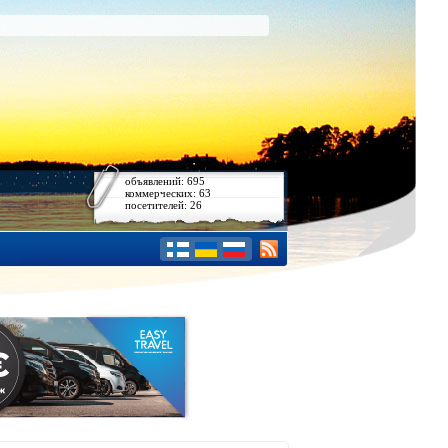
объявлений: 695
коммерческих: 63
посетителей: 26